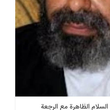
 السلام الظاهرة مع الرجعة