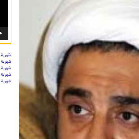
شهریة ال
شهریة ال
شهریة ال
شهریة ال
شهریة ال