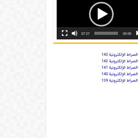
07:27
00:00
صراط الإلكترونية 143
صراط الإلكترونية 142
صراط الإلكترونية 141
صراط الإلكترونية 140
صراط الإلكترونية 139