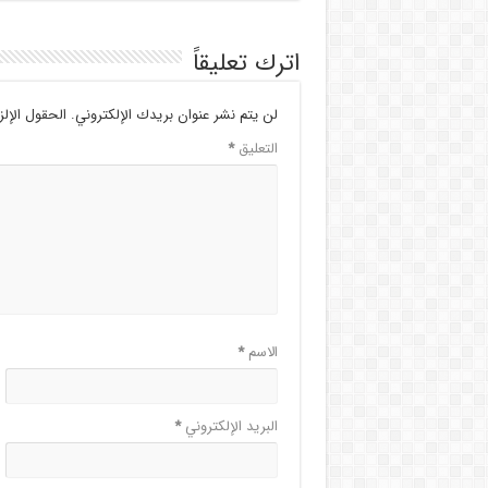
اترك تعليقاً
لن يتم نشر عنوان بريدك الإلكتروني.
الحقول الإلز
التعليق
*
الاسم
*
البريد الإلكتروني
*