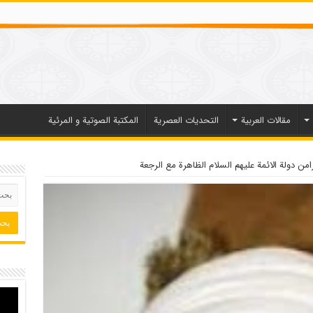
مقالات العربیة
التحديات العصرية
المكتبة الصوتية و المرئية
امن دولة الائمة عليهم السلام الظاهرة مع الرجعة