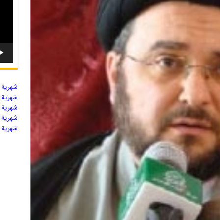
شهریة ال
شهریة ال
شهریة ال
شهریة ال
شهریة ال