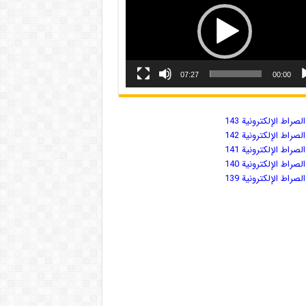
07:27
00:00
صراط الإلكترونية 143
صراط الإلكترونية 142
صراط الإلكترونية 141
صراط الإلكترونية 140
صراط الإلكترونية 139