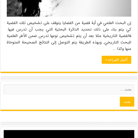
إن البحث العلمي في أية قضية من القضايا يتوقف على تشخيص تلك القضية
كي يتم بناء على ذلك تحديد الدائرة البحثية التي يجب أن تدرس فيها.
فالقضية التاريخية مثلا بعد أن يتم تشخيص نوعها تدرس ضمن الأطر العلمية
للبحث التاريخي, وبهذه الطريقة يتم التوصل إلى النتائج الصحيحة المتوخاة
منها وكذا …
أكمل القراءة »