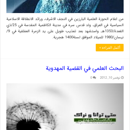
من اعلام الحوزة العلمية البارزين في النجف الاشرف، ورائد الانطلاقة الاسلامية
السياسية في العراق، ولد قدس سره في مدينة الكاظمية المقدسة في 25/ذي
القعدة/1353هـ واستشهد بعد تعذيب طويل على يد الزمرة العفلقية في 9/
نيسان/1980 للميلاد الموافق لسنة1400 هجرية.
أكمل القراءة »
البحث العلمي في القضية المهدوية
نوفمبر 10, 2012
0