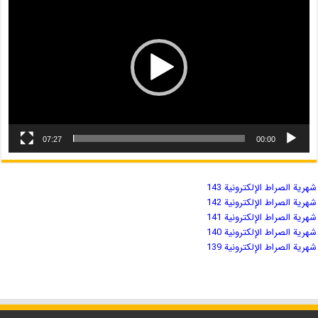
07:27
00:00
شهریة الصراط الإلكترونية 143
شهریة الصراط الإلكترونية 142
شهریة الصراط الإلكترونية 141
شهریة الصراط الإلكترونية 140
شهریة الصراط الإلكترونية 139