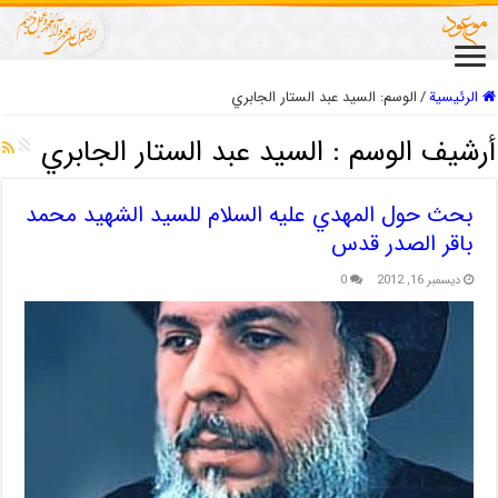
الرئيسية
/
الوسم:
السيد عبد الستار الجابري
أرشيف الوسم :
السيد عبد الستار الجابري
بحث حول المهدي عليه السلام للسيد الشهيد محمد
باقر الصدر قدس
ديسمبر 16, 2012
0