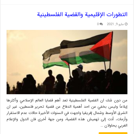
التطورات الإقليمية والقضية الفلسطينية
مايو 9, 2021
0
من دون شك ان القضية الفلسطينية تعد أهم قضايا العالم الإسلامي وأكثرها
إيلاماً وليس بخفي عن احد أهمية الدفاع عن قضية تحرير فلسطين، غير ان
الشرق الأوسط وشمال إفريقيا واجهت في السنوات الأخيرة حالات عدم الاستقرار
وأزمات، أدت إلى تهميش هذه القضية، ومن جهة أخرى فان الدول والإعلام
الغربي يحاولان …