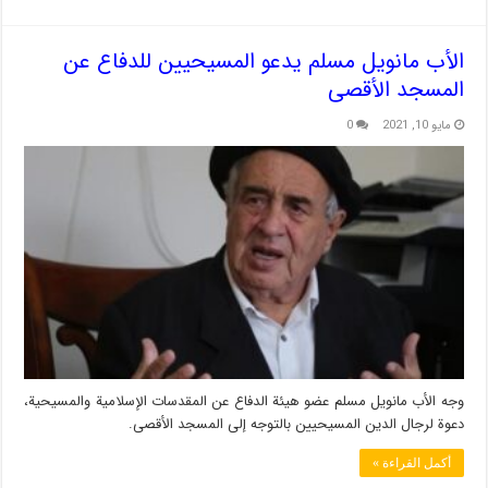
الأب مانويل مسلم يدعو المسيحيين للدفاع عن
المسجد الأقصى
مايو 10, 2021
0
وجه الأب مانويل مسلم عضو هيئة الدفاع عن المقدسات الإسلامية والمسيحية،
دعوة لرجال الدين المسيحيين بالتوجه إلى المسجد الأقصى.
أكمل القراءة »