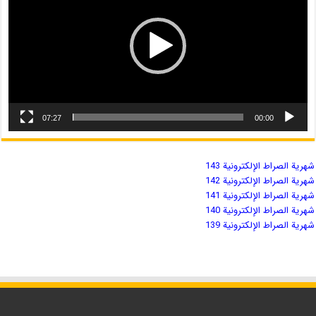
07:27
00:00
شهریة الصراط الإلكترونية 143
شهریة الصراط الإلكترونية 142
شهریة الصراط الإلكترونية 141
شهریة الصراط الإلكترونية 140
شهریة الصراط الإلكترونية 139