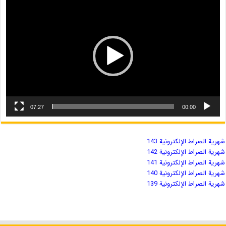
07:27
00:00
شهریة الصراط الإلكترونية 143
شهریة الصراط الإلكترونية 142
شهریة الصراط الإلكترونية 141
شهریة الصراط الإلكترونية 140
شهریة الصراط الإلكترونية 139