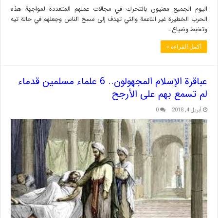
اليوم الجميع معنيون بالتحرك في مجالات عملهم المتعددة لمواجهة هذه
الحرب الخطيرة غير الناعمة والتي تهدف إلى مسخ الناس وجعلهم في حالة تيه
وتخبط وضياع…
أكمل القراءة »
عباقرة الإسلام المجهولون.. 6 علماء مسلمين قدماء
لم تسمع بهم على الأرجح
أبريل 4, 2018
0