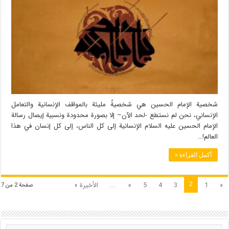
شخصية الإمام الحسين هي شخصيةٌ مليئة بالمواقف الإنسانية والتعامل
الإنساني، نحن لم نستطع -لحد الآن– إلا بصورة محدودة ونسبية إيصال رسالة
الإمام الحسين عليه السلام الإنسانية إلى كل الناس، إلى كل إنسان في هذا
العالم!…
أكمل القراءة »
2
«
1
3
4
5
»
...
الأخيرة »
صفحة 2 من 7