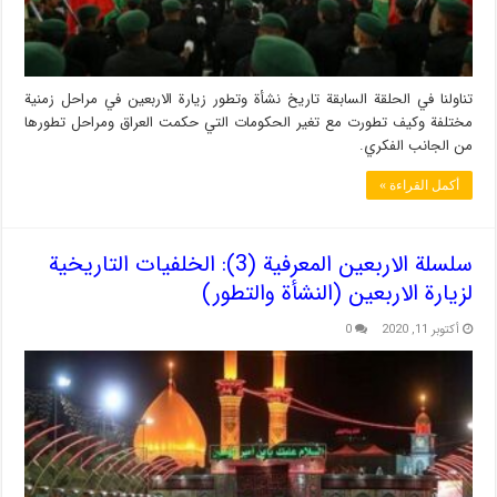
تناولنا في الحلقة السابقة تاريخ نشأة وتطور زيارة الاربعين في مراحل زمنية
مختلفة وكيف تطورت مع تغير الحكومات التي حكمت العراق ومراحل تطورها
من الجانب الفكري.
أكمل القراءة »
سلسلة الاربعين المعرفية (3): الخلفيات التاريخية
لزيارة الاربعين (النشأة والتطور)
أكتوبر 11, 2020
0